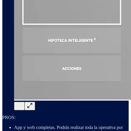
PROS:
App y web completas. Podrás realizar toda la operativa por