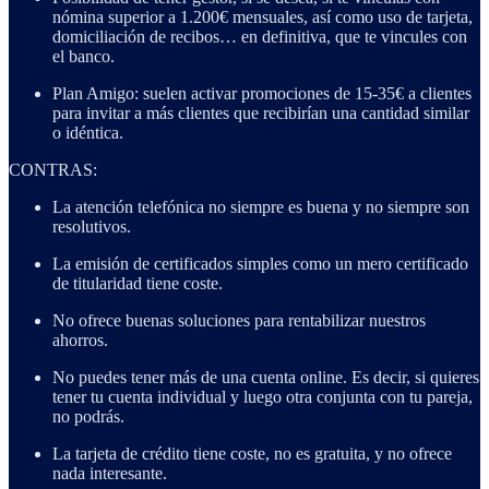
nómina superior a 1.200€ mensuales, así como uso de tarjeta,
domiciliación de recibos… en definitiva, que te vincules con
el banco.
Plan Amigo: suelen activar promociones de 15-35€ a clientes
para invitar a más clientes que recibirían una cantidad similar
o idéntica.
CONTRAS:
La atención telefónica no siempre es buena y no siempre son
resolutivos.
La emisión de certificados simples como un mero certificado
de titularidad tiene coste.
No ofrece buenas soluciones para rentabilizar nuestros
ahorros.
No puedes tener más de una cuenta online. Es decir, si quieres
tener tu cuenta individual y luego otra conjunta con tu pareja,
no podrás.
La tarjeta de crédito tiene coste, no es gratuita, y no ofrece
nada interesante.