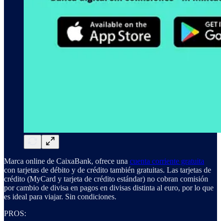
Marca online de CaixaBank, ofrece una
cuenta corriente gratuita
con tarjetas de débito y de crédito también gratuitas. Las tarjetas de
crédito (MyCard y tarjeta de crédito estándar) no cobran comisión
por cambio de divisa en pagos en divisas distinta al euro, por lo que
es ideal para viajar. Sin condiciones.
PROS: