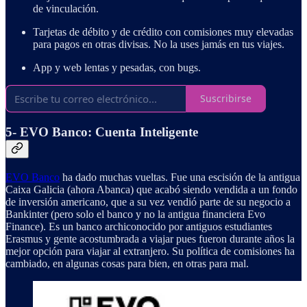
de vinculación.
Tarjetas de débito y de crédito con comisiones muy elevadas
para pagos en otras divisas. No la uses jamás en tus viajes.
App y web lentas y pesadas, con bugs.
Suscribirse
5- EVO Banco: Cuenta Inteligente
EVO Banco
ha dado muchas vueltas. Fue una escisión de la antigua
Caixa Galicia (ahora Abanca) que acabó siendo vendida a un fondo
de inversión americano, que a su vez vendió parte de su negocio a
Bankinter (pero solo el banco y no la antigua financiera Evo
Finance). Es un banco archiconocido por antiguos estudiantes
Erasmus y gente acostumbrada a viajar pues fueron durante años la
mejor opción para viajar al extranjero. Su política de comisiones ha
cambiado, en algunas cosas para bien, en otras para mal.