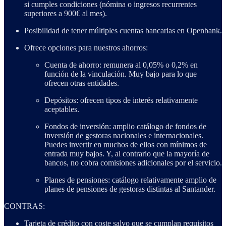
si cumples condiciones (nómina o ingresos recurrentes
superiores a 900€ al mes).
Posibilidad de tener múltiples cuentas bancarias en Openbank.
Ofrece opciones para nuestros ahorros:
Cuenta de ahorro: remunera al 0,05% o 0,2% en
función de la vinculación. Muy bajo para lo que
ofrecen otras entidades.
Depósitos: ofrecen tipos de interés relativamente
aceptables.
Fondos de inversión: amplio catálogo de fondos de
inversión de gestoras nacionales e internacionales.
Puedes invertir en muchos de ellos con mínimos de
entrada muy bajos. Y, al contrario que la mayoría de
bancos, no cobra comisiones adicionales por el servicio.
Planes de pensiones: catálogo relativamente amplio de
planes de pensiones de gestoras distintas al Santander.
CONTRAS:
Tarjeta de crédito con coste salvo que se cumplan requisitos