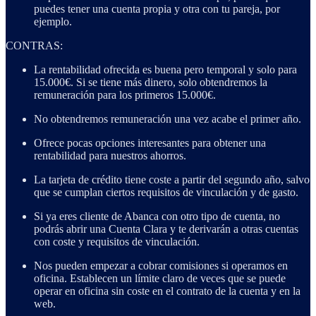
puedes tener una cuenta propia y otra con tu pareja, por
ejemplo.
CONTRAS:
La rentabilidad ofrecida es buena pero temporal y solo para
15.000€. Si se tiene más dinero, solo obtendremos la
remuneración para los primeros 15.000€.
No obtendremos remuneración una vez acabe el primer año.
Ofrece pocas opciones interesantes para obtener una
rentabilidad para nuestros ahorros.
La tarjeta de crédito tiene coste a partir del segundo año, salvo
que se cumplan ciertos requisitos de vinculación y de gasto.
Si ya eres cliente de Abanca con otro tipo de cuenta, no
podrás abrir una Cuenta Clara y te derivarán a otras cuentas
con coste y requisitos de vinculación.
Nos pueden empezar a cobrar comisiones si operamos en
oficina. Establecen un límite claro de veces que se puede
operar en oficina sin coste en el contrato de la cuenta y en la
web.