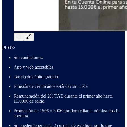
PROS:
Sin condiciones.
App y web aceptables.
Tarjeta de débito gratuita.
Emisión de certificados estándar sin coste.
Remuneración del 2% TAE durante el primer año hasta
15.000€ de saldo.
Promoción de 150€ o 300€ por domiciliar la nómina tras la
apertura.
Se pueden tener hasta 2 cuentas de este tipo, por lo que