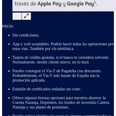
PROS:
Sin condiciones.
App y web aceptables. Podrás hacer todas las operaciones por
estas vías. También por vía telefónica.
Tarjeta de crédito gratuita, si el banco te considera solvente.
Normalmente, siendo cliente nuevo, no lo hará.
Puedes conseguir el Via-T de Pagatelia con descuento.
Probablemente, el Via-T más barato de España tras la
promoción aplicada.
Emisión de certificados estándar sin coste.
Ofrece algunas buenas opciones para nuestros ahorros: la
Cuenta Naranja, Depósitos, los fondos de inversión Cartera
Naranja y sus planes de pensiones.
Puedes retirar efectivo sin coste en algunos supermercados y