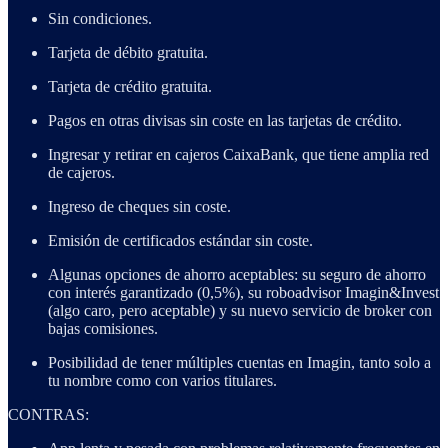
Sin condiciones.
Tarjeta de débito gratuita.
Tarjeta de crédito gratuita.
Pagos en otras divisas sin coste en las tarjetas de crédito.
Ingresar y retirar en cajeros CaixaBank, que tiene amplia red
de cajeros.
Ingreso de cheques sin coste.
Emisión de certificados estándar sin coste.
Algunas opciones de ahorro aceptables: su seguro de ahorro
con interés garantizado (0,5%), su roboadvisor Imagin&Invest
(algo caro, pero aceptable) y su nuevo servicio de broker con
bajas comisiones.
Posibilidad de tener múltiples cuentas en Imagin, tanto solo a
tu nombre como con varios titulares.
CONTRAS: