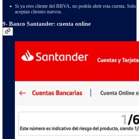
Si ya eres cliente del BBVA, no podrás abrir esta cuenta. Solo
aceptan clientes nuevos.
9- Banco Santander: cuenta online