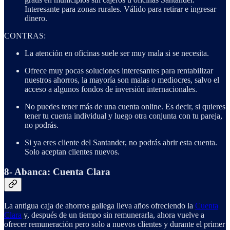
Interesante para zonas rurales. Válido para retirar e ingresar
dinero.
CONTRAS:
La atención en oficinas suele ser muy mala si se necesita.
Ofrece muy pocas soluciones interesantes para rentabilizar
nuestros ahorros, la mayoría son malas o mediocres, salvo el
acceso a algunos fondos de inversión internacionales.
No puedes tener más de una cuenta online. Es decir, si quieres
tener tu cuenta individual y luego otra conjunta con tu pareja,
no podrás.
Si ya eres cliente del Santander, no podrás abrir esta cuenta.
Solo aceptan clientes nuevos.
8- Abanca: Cuenta Clara
La antigua caja de ahorros gallega lleva años ofreciendo la
Cuenta
Clara
y, después de un tiempo sin remunerarla, ahora vuelve a
ofrecer remuneración pero solo a nuevos clientes y durante el primer