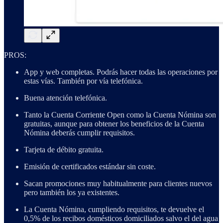
PROS:
App y web completas. Podrás hacer todas las operaciones por
estas vías. También por vía telefónica.
Buena atención telefónica.
Tanto la Cuenta Corriente Open como la Cuenta Nómina son
gratuitas, aunque para obtener los beneficios de la Cuenta
Nómina deberás cumplir requisitos.
Tarjeta de débito gratuita.
Emisión de certificados estándar sin coste.
Sacan promociones muy habitualmente para clientes nuevos
pero también los ya existentes.
La Cuenta Nómina, cumpliendo requisitos, te devuelve el
0,5% de los recibos domésticos domiciliados salvo el del agua