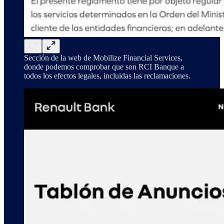
Sección de la web de Mobilize Financial Services,
donde podemos comprobar que son RCI Banque a
todos los efectos legales, incluidas las reclamaciones.