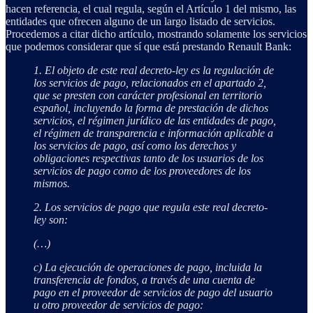
hacen referencia, el cual regula, según el Artículo 1 del mismo, las
entidades que ofrecen alguno de un largo listado de servicios.
Procedemos a citar dicho artículo, mostrando solamente los servicios
que podemos considerar que sí que está prestando Renault Bank:
1. El objeto de este real decreto-ley es la regulación de
los servicios de pago, relacionados en el apartado 2,
que se presten con carácter profesional en territorio
español, incluyendo la forma de prestación de dichos
servicios, el régimen jurídico de las entidades de pago,
el régimen de transparencia e información aplicable a
los servicios de pago, así como los derechos y
obligaciones respectivas tanto de los usuarios de los
servicios de pago como de los proveedores de los
mismos.
2. Los servicios de pago que regula este real decreto-
ley son:
(…)
c) La ejecución de operaciones de pago, incluida la
transferencia de fondos, a través de una cuenta de
pago en el proveedor de servicios de pago del usuario
u otro proveedor de servicios de pago: