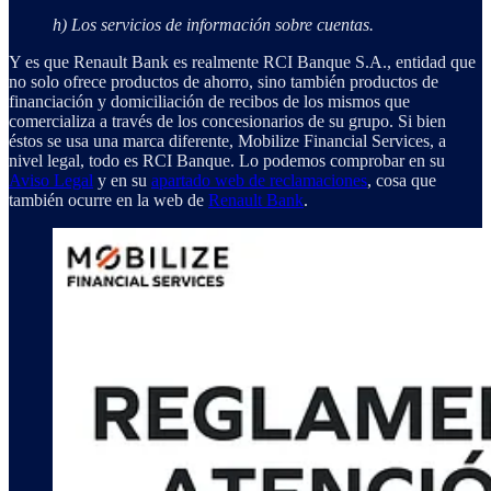
h) Los servicios de información sobre cuentas.
Y es que Renault Bank es realmente RCI Banque S.A., entidad que
no solo ofrece productos de ahorro, sino también productos de
financiación y domiciliación de recibos de los mismos que
comercializa a través de los concesionarios de su grupo. Si bien
éstos se usa una marca diferente, Mobilize Financial Services, a
nivel legal, todo es RCI Banque. Lo podemos comprobar en su
Aviso Legal
y en su
apartado web de reclamaciones
, cosa que
también ocurre en la web de
Renault Bank
.