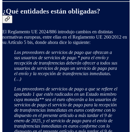
¿Qué entidades están obligadas?
El Reglamento UE 2024/886 introdujo cambios en distintas
normativas europeas, entre ellas en el Reglamento UE 260/2012 en
su Artículo 5 bis, donde ahora dice lo siguiente:
Los proveedores de servicios de pago que ofrezcan a
sus usuarios de servicios de pago * para el envío y
recepción de transferencias deberán ofrecer a todos sus
usuarios de servicios de pago un servicio de pago para
el envío y la recepción de transferencias inmediatas.
(…)
Los proveedores de servicios de pago a que se refiere el
apartado 1 que estén radicados en un Estado miembro
cuya moneda** sea el euro ofrecerán a los usuarios de
servicios de pago el servicio de pago para la recepción
de transferencias inmediatas en euros conforme con lo
dispuesto en el presente artículo a más tardar el 9 de
enero de 2025, y el servicio de pago para el envío de
transferencias inmediatas en euros conforme con lo
dispuesto en el presente artículo a más tardar el 9 de