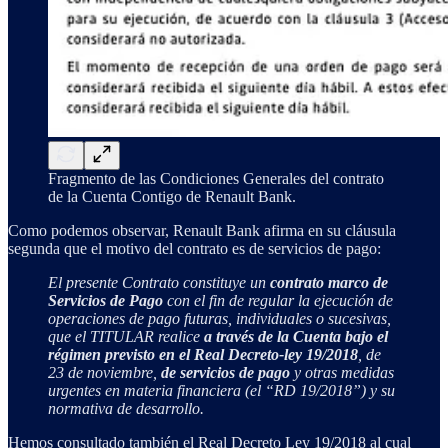
Fragmento de las Condiciones Generales del contrato
de la Cuenta Contigo de Renault Bank.
Como podemos observar, Renault Bank afirma en su cláusula
segunda que el motivo del contrato es de servicios de pago:
El presente Contrato constituye un
contrato marco de
Servicios de Pago
con el fin de regular la ejecución de
operaciones de pago futuras, individuales o sucesivas,
que el TITULAR realice
a través de la Cuenta bajo el
régimen previsto en el Real Decreto-ley 19/2018
, de
23 de noviembre,
de servicios de pago
y otras medidas
urgentes en materia financiera (el “RD 19/2018”) y su
normativa de desarrollo.
Hemos consultado también el Real Decreto Ley 19/2018 al cual