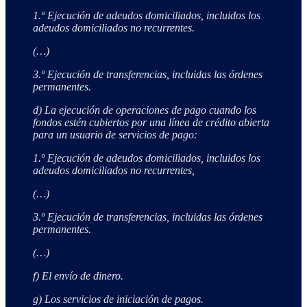
1.º Ejecución de adeudos domiciliados, incluidos los
adeudos domiciliados no recurrentes.
(…)
3.º Ejecución de transferencias, incluidas las órdenes
permanentes.
d) La ejecución de operaciones de pago cuando los
fondos estén cubiertos por una línea de crédito abierta
para un usuario de servicios de pago:
1.º Ejecución de adeudos domiciliados, incluidos los
adeudos domiciliados no recurrentes,
(…)
3.º Ejecución de transferencias, incluidas las órdenes
permanentes.
(…)
f) El envío de dinero.
g) Los servicios de iniciación de pagos.