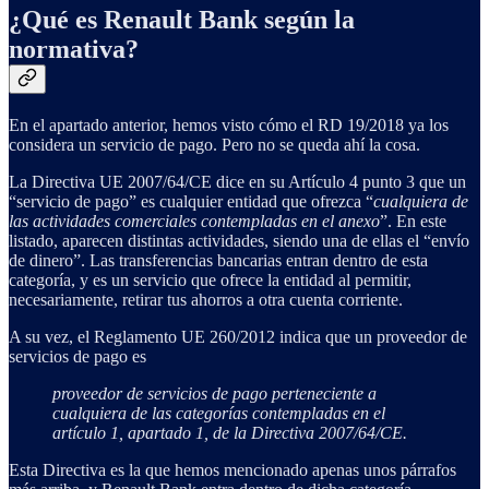
¿Qué es Renault Bank según la
normativa?
En el apartado anterior, hemos visto cómo el RD 19/2018 ya los
considera un servicio de pago. Pero no se queda ahí la cosa.
La Directiva UE 2007/64/CE dice en su Artículo 4 punto 3 que un
“servicio de pago” es cualquier entidad que ofrezca “
cualquiera de
las actividades comerciales contempladas en el anexo
”. En este
listado, aparecen distintas actividades, siendo una de ellas el “envío
de dinero”. Las transferencias bancarias entran dentro de esta
categoría, y es un servicio que ofrece la entidad al permitir,
necesariamente, retirar tus ahorros a otra cuenta corriente.
A su vez, el Reglamento UE 260/2012 indica que un proveedor de
servicios de pago es
proveedor de servicios de pago perteneciente a
cualquiera de las categorías contempladas en el
artículo 1, apartado 1, de la Directiva 2007/64/CE.
Esta Directiva es la que hemos mencionado apenas unos párrafos