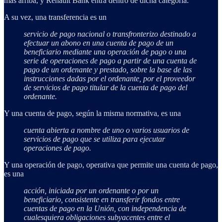
más arriba, y Renault Bank entra dentro de dicha categoría.
A su vez, una transferencia es un
servicio de pago nacional o transfronterizo destinado a
efectuar un abono en una cuenta de pago de un
beneficiario mediante una operación de pago o una
serie de operaciones de pago a partir de una cuenta de
pago de un ordenante y prestado, sobre la base de las
instrucciones dadas por el ordenante, por el proveedor
de servicios de pago titular de la cuenta de pago del
ordenante.
Y una cuenta de pago, según la misma normativa, es una
cuenta abierta a nombre de uno o varios usuarios de
servicios de pago que se utiliza para ejecutar
operaciones de pago.
Y una operación de pago, operativa que permite una cuenta de pago,
es una
acción, iniciada por un ordenante o por un
beneficiario, consistente en transferir fondos entre
cuentas de pago en la Unión, con independencia de
cualesquiera obligaciones subyacentes entre el