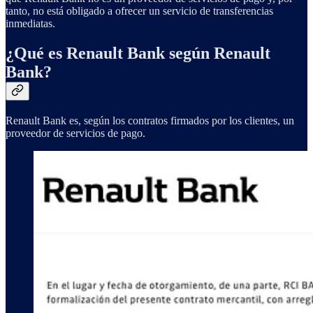
tanto, no está obligado a ofrecer un servicio de transferencias
inmediatas.
¿Qué es Renault Bank según Renault
Bank?
Renault Bank es, según los contratos firmados por los clientes, un
proveedor de servicios de pago.