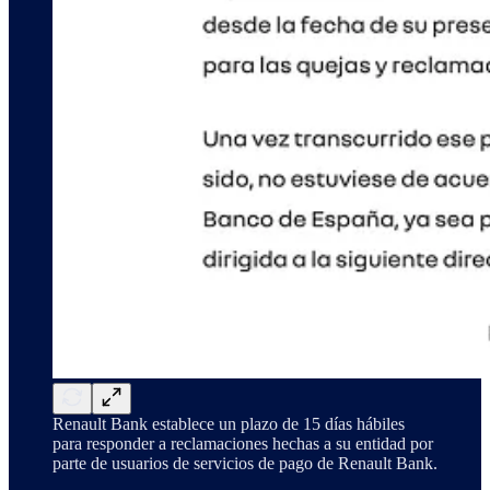
Renault Bank establece un plazo de 15 días hábiles
para responder a reclamaciones hechas a su entidad por
parte de usuarios de servicios de pago de Renault Bank.