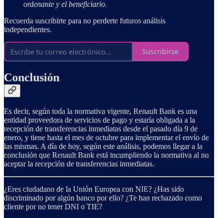
ordenante y el beneficiario.
Recuerda suscribirte para no perderte futuros análisis
independientes.
Suscribirse
Conclusión
Es decir, según toda la normativa vigente, Renault Bank es una
entidad proveedora de servicios de pago y estaría obligada a la
recepción de transferencias inmediatas desde el pasado día 9 de
enero, y tiene hasta el mes de octubre para implementar el envío de
las mismas. A día de hoy, según este análisis, podemos llegar a la
conclusión que Renault Bank está incumpliendo la normativa al no
aceptar la recepción de transferencias inmediatas.
¿Eres ciudadano de la Unión Europea con NIE? ¿Has sido
discriminado por algún banco por ello? ¿Te han rechazado como
cliente por no tener DNI o TIE?