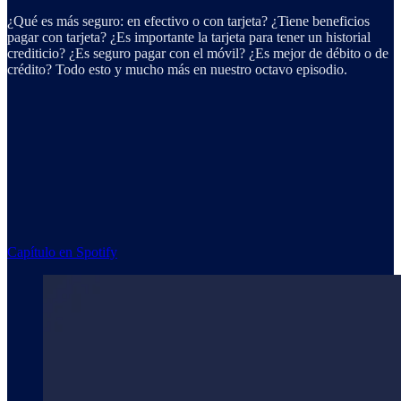
¿Qué es más seguro: en efectivo o con tarjeta? ¿Tiene beneficios
pagar con tarjeta? ¿Es importante la tarjeta para tener un historial
crediticio? ¿Es seguro pagar con el móvil? ¿Es mejor de débito o de
crédito? Todo esto y mucho más en nuestro octavo episodio.
Capítulo en Spotify