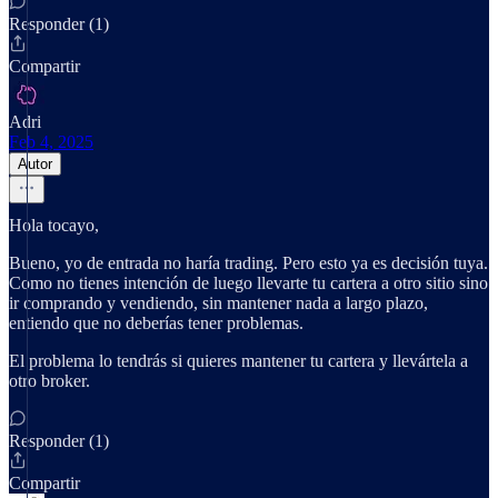
Responder (1)
Compartir
Adri
Feb 4, 2025
Autor
Hola tocayo,
Bueno, yo de entrada no haría trading. Pero esto ya es decisión tuya.
Como no tienes intención de luego llevarte tu cartera a otro sitio sino
ir comprando y vendiendo, sin mantener nada a largo plazo,
entiendo que no deberías tener problemas.
El problema lo tendrás si quieres mantener tu cartera y llevártela a
otro broker.
Responder (1)
Compartir