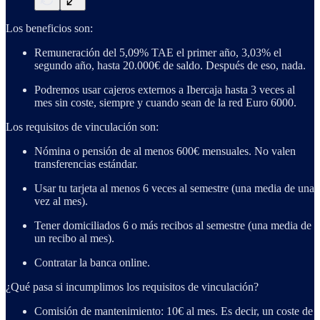
Los beneficios son:
Remuneración del 5,09% TAE el primer año, 3,03% el
segundo año, hasta 20.000€ de saldo. Después de eso, nada.
Podremos usar cajeros externos a Ibercaja hasta 3 veces al
mes sin coste, siempre y cuando sean de la red Euro 6000.
Los requisitos de vinculación son:
Nómina o pensión de al menos 600€ mensuales. No valen
transferencias estándar.
Usar tu tarjeta al menos 6 veces al semestre (una media de una
vez al mes).
Tener domiciliados 6 o más recibos al semestre (una media de
un recibo al mes).
Contratar la banca online.
¿Qué pasa si incumplimos los requisitos de vinculación?
Comisión de mantenimiento: 10€ al mes. Es decir, un coste de