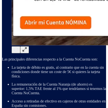
Las principales diferencias respecto a la Cuenta NoCuenta son:
La tarjeta de débito es gratis, al contrario que en la cuenta sin
condiciones donde tiene un coste de 5€ si quieres la tarjeta
física.
La remuneración de la Cuenta Naranja (de ahorro) es
superior: 1,5% TAE frente al 1% que tendríamos si tenemos la
Cuenta NoCuenta.
Acceso a retiradas de efectivo en cajeros de otras entidades en
España sin comisiones.