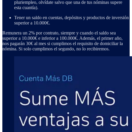
pluriempleo, olvídate salvo que una de tus nóminas supere
esta cuantía).
Tener un saldo en cuentas, depósitos y productos de inversión
superior a 10.000€.
Remunera un 2% por contrato, siempre y cuando el saldo sea
superior a 10.000€ e inferior a 100.000€. Además, el primer año,
nos pagarán 30€ al mes si cumplimos el requisito de domiciliar la
nómina. Si solo cumplimos el segundo, no lo recibiremos.