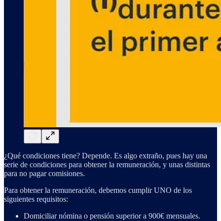
¿Qué condiciones tiene? Depende. Es algo extraño, pues hay una
serie de condiciones para obtener la remuneración, y unas distintas
para no pagar comisiones.
Para obtener la remuneración, debemos cumplir UNO de los
siguientes requisitos:
Domiciliar nómina o pensión superior a 900€ mensuales.