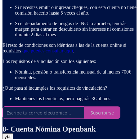
Si necesitas emitir o ingresar cheques, con esta cuenta no tiene
comisión hacerlo hasta 5 veces al año.
Si el departamento de riesgos de ING lo aprueba, tendrás
margen para entrar en descubierto sin intereses ni comisiones
durante 2 días al mes.
El resto de condiciones son idénticas a las de la cuenta online si
requisitos
que puedes consultar aquí
.
Los requisitos de vinculación son los siguientes:
Nómina, pensión o transferencia mensual de al menos 700€
mensuales.
¿Qué pasa si incumples los requisitos de vinculación?
Mantienes los beneficios, pero pagarás 3€ al mes.
Suscribirse
8- Cuenta Nómina Openbank