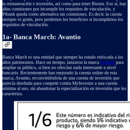
la remuneración e inversión, así como para tener Bizum. Eso sí, hay
altas comisiones por incumplir los requisitos de vinculación. y
Pibank queda como alternativa sin comisiones. Es decir, la cuenta
siempre es gratis, pero perdemos los beneficios si incumplimos los
requisitos de vinculación.
1a- Banca March: Avantio
Banca March es una entidad que siempre ha estado enfocada a los
altos patrimonios. Hace un tiempo, lanzaron la marca
Avantio
para
ampliar su público, si bien no ofrecían nada interesante a nivel
bancario. Recientemente han mejorado la cuenta online de esta
marca, Avantio, reconvirtiéndola de una cuenta de inversión que
parecía diseñada para competir contra MyInvestor a una cuenta
nómina al uso, sin abandonar la especialización en inversión que les
caracteriza.