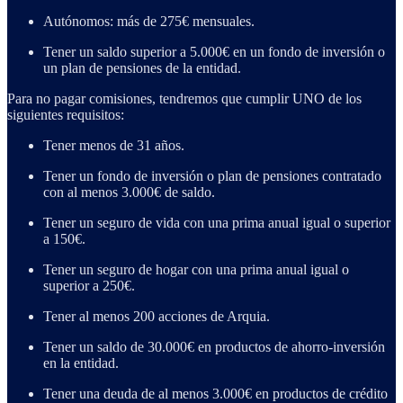
Autónomos: más de 275€ mensuales.
Tener un saldo superior a 5.000€ en un fondo de inversión o
un plan de pensiones de la entidad.
Para no pagar comisiones, tendremos que cumplir UNO de los
siguientes requisitos:
Tener menos de 31 años.
Tener un fondo de inversión o plan de pensiones contratado
con al menos 3.000€ de saldo.
Tener un seguro de vida con una prima anual igual o superior
a 150€.
Tener un seguro de hogar con una prima anual igual o
superior a 250€.
Tener al menos 200 acciones de Arquia.
Tener un saldo de 30.000€ en productos de ahorro-inversión
en la entidad.
Tener una deuda de al menos 3.000€ en productos de crédito