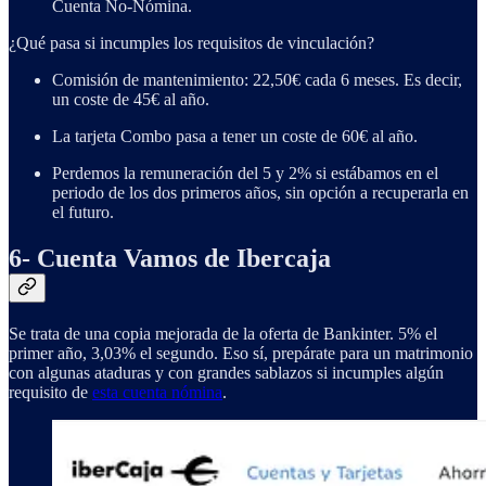
Cuenta No-Nómina.
¿Qué pasa si incumples los requisitos de vinculación?
Comisión de mantenimiento: 22,50€ cada 6 meses. Es decir,
un coste de 45€ al año.
La tarjeta Combo pasa a tener un coste de 60€ al año.
Perdemos la remuneración del 5 y 2% si estábamos en el
periodo de los dos primeros años, sin opción a recuperarla en
el futuro.
6- Cuenta Vamos de Ibercaja
Se trata de una copia mejorada de la oferta de Bankinter. 5% el
primer año, 3,03% el segundo. Eso sí, prepárate para un matrimonio
con algunas ataduras y con grandes sablazos si incumples algún
requisito de
esta cuenta nómina
.