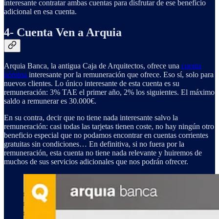
interesante contratar ambas cuentas para disfrutar de ese beneficio
adicional en esa cuenta.
4- Cuenta Ven a Arquia
Arquia Banca, la antigua Caja de Arquitectos, ofrece una
cuenta
nómina
interesante por la remuneración que ofrece. Eso sí, solo para
nuevos clientes. Lo único interesante de esta cuenta es su
remuneración: 3% TAE el primer año, 2% los siguientes. El máximo
saldo a remunerar es 30.000€.
En su contra, decir que no tiene nada interesante salvo la
remuneración: casi todas las tarjetas tienen coste, no hay ningún otro
beneficio especial que no podamos encontrar en cuentas corrientes
gratuitas sin condiciones… En definitiva, si no fuera por la
remuneración, esta cuenta no tiene nada relevante y huiremos de
muchos de sus servicios adicionales que nos podrán ofrecer.