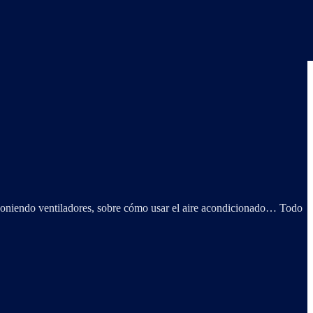
 poniendo ventiladores, sobre cómo usar el aire acondicionado… Todo