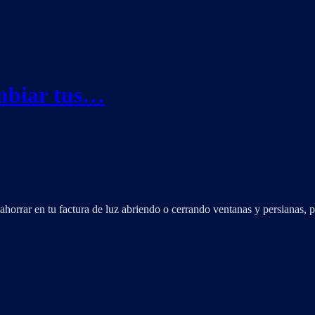
ambiar tus…
ahorrar en tu factura de luz abriendo o cerrando ventanas y persianas,